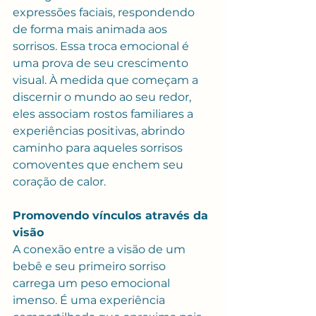
expressões faciais, respondendo 
de forma mais animada aos 
sorrisos. Essa troca emocional é 
uma prova de seu crescimento 
visual. À medida que começam a 
discernir o mundo ao seu redor, 
eles associam rostos familiares a 
experiências positivas, abrindo 
caminho para aqueles sorrisos 
comoventes que enchem seu 
coração de calor.
Promovendo vínculos através da 
visão
A conexão entre a visão de um 
bebê e seu primeiro sorriso 
carrega um peso emocional 
imenso. É uma experiência 