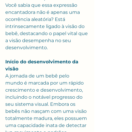
Você sabia que essa expressão 
encantadora não é apenas uma 
ocorrência aleatória? Está 
intrinsecamente ligado à visão do 
bebê, destacando o papel vital que 
a visão desempenha no seu 
desenvolvimento.
Início do desenvolvimento da 
visão
A jornada de um bebê pelo 
mundo é marcada por um rápido 
crescimento e desenvolvimento, 
incluindo o notável progresso do 
seu sistema visual. Embora os 
bebês não nasçam com uma visão 
totalmente madura, eles possuem 
uma capacidade inata de detectar 