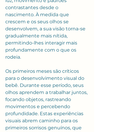
luz, movimento e padrões 
contrastantes desde o 
nascimento. À medida que 
crescem e os seus olhos se 
desenvolvem, a sua visão torna-se 
gradualmente mais nítida, 
permitindo-lhes interagir mais 
profundamente com o que os 
rodeia.
Os primeiros meses são críticos 
para o desenvolvimento visual do 
bebê. Durante esse período, seus 
olhos aprendem a trabalhar juntos, 
focando objetos, rastreando 
movimentos e percebendo 
profundidade. Estas experiências 
visuais abrem caminho para os 
primeiros sorrisos genuínos, que 