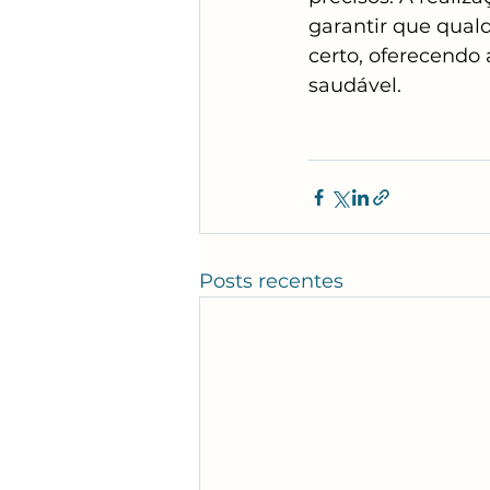
garantir que qual
certo, oferecendo
saudável.
Posts recentes