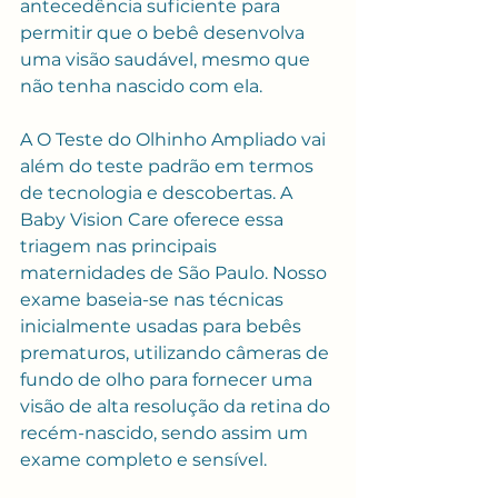
antecedência suficiente para 
permitir que o bebê desenvolva 
uma visão saudável, mesmo que 
não tenha nascido com ela.
A O Teste do Olhinho Ampliado vai 
além do teste padrão em termos 
de tecnologia e descobertas. A 
Baby Vision Care oferece essa 
triagem nas principais 
maternidades de São Paulo. Nosso 
exame baseia-se nas técnicas 
inicialmente usadas para bebês 
prematuros, utilizando câmeras de 
fundo de olho para fornecer uma 
visão de alta resolução da retina do 
recém-nascido, sendo assim um 
exame completo e sensível.