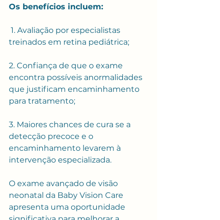
Os benefícios incluem:
 1. Avaliação por especialistas 
treinados em retina pediátrica;
2. Confiança de que o exame 
encontra possíveis anormalidades 
que justificam encaminhamento 
para tratamento;
3. Maiores chances de cura se a 
detecção precoce e o 
encaminhamento levarem à 
intervenção especializada.
O exame avançado de visão 
neonatal da Baby Vision Care 
apresenta uma oportunidade 
significativa para melhorar a 