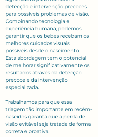
detecção e intervenção precoces 
para possíveis problemas de visão. 
Combinando tecnologia e 
experiência humana, podemos 
garantir que os bebes recebam os 
melhores cuidados visuais 
possíveis desde o nascimento. 
Esta abordagem tem o potencial 
de melhorar significativamente os 
resultados através da detecção 
precoce e da intervenção 
especializada.
Trabalhamos para que essa 
triagem tão importante em recém-
nascidos garanta que a perda de 
visão evitável seja tratada de forma 
correta e proativa.